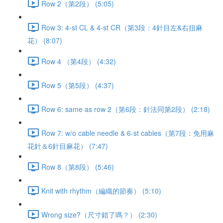
Row 2（第2段） (5:05)
Row 3: 4-st CL & 4-st CR（第3段：4針目左&右扭麻
花） (8:07)
Row 4 （第4段） (4:32)
Row 5（第5段） (4:37)
Row 6: same as row 2（第6段：針法同第2段） (2:18)
Row 7: w/o cable needle & 6-st cables（第7段：免用麻
花針＆6針目麻花） (7:47)
Row 8（第8段） (5:46)
Knit with rhythm（編織的節奏） (5:10)
Wrong size?（尺寸錯了嗎？） (2:30)