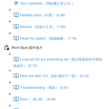
Yarn calculator（用線量計算公式 ）
Needles sizes（針號） (2:46)
Notions（其他小工具） (1:39)
Read the pattern（閱讀織圖） (7:16)
Work Back 製作後片
Long-tail CO w/o estimating tail（免估算線長的手指掛
線起針） (6:12)
Next row after CO（起針後的下一段） (6:19)
Troubleshooting（除錯） (4:51)
Row 1（第1段） (8:59)