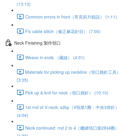
(13:13)
Common errors in front（常見前片錯誤） (1:11)
Fix cable stitch（修正麻花針目） (7:00)
Neck Finishing 製作領口
Weave in ends （藏線） (4:01)
Materials for picking up neckline（領口挑針工具）
(3:35)
Pick up & knit for neck（領口挑針） (10:10)
1st rnd of V-neck: s2kp（V領第1圈：中央3併針）
(4:04)
Neck continued: rnd 2 to 4（繼續領口第2到4圈）
(1:30)