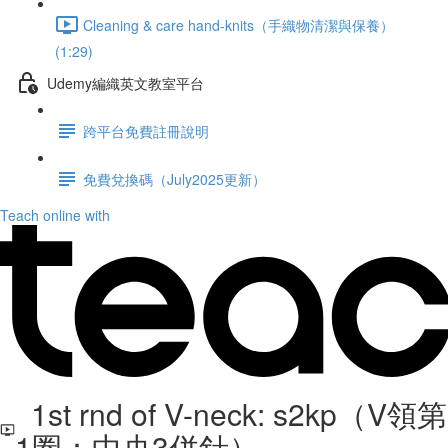
Cleaning & care hand-knits（手織物清潔與保養）
(1:29)
Udemy編織英文教室平台
跨平台免費註冊說明
免費兌換碼（July2025更新）
Teach online with
1st rnd of V-neck: s2kp（V領第
1圈：中央3併針）