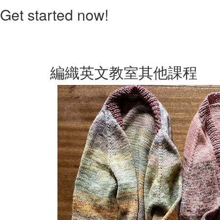
Get started now!
編織英文教室其他課程