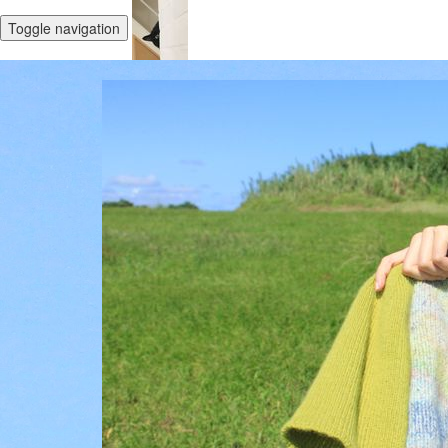
Toggle navigation